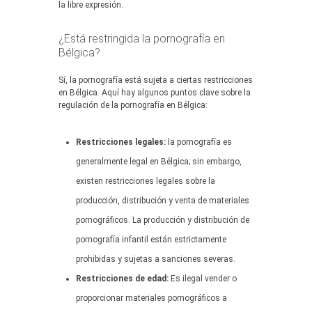
la libre expresión.
¿Está restringida la pornografía en
Bélgica?
Sí, la pornografía está sujeta a ciertas restricciones
en Bélgica. Aquí hay algunos puntos clave sobre la
regulación de la pornografía en Bélgica:
Restricciones legales:
la pornografía es
generalmente legal en Bélgica; sin embargo,
existen restricciones legales sobre la
producción, distribución y venta de materiales
pornográficos. La producción y distribución de
pornografía infantil están estrictamente
prohibidas y sujetas a sanciones severas.
Restricciones de edad:
Es ilegal vender o
proporcionar materiales pornográficos a