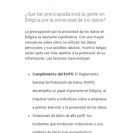
¿Qué tan preocupada está la gente en
Bélgica por la privacidad de los datos?
La preocupación por la privacidad de los datos en
Bélgica es bastante significativa. Con una mayor
conciencia sobre cómo se utilizan los datos
personales y sus posibles abusos, muchos belgas
están cada vez más atentos a la protección de su
información. Los factores clave incluyen:
Cumplimiento del RGPD:
El Reglamento
General de Protección de Datos (RGPD)
desempeña un papel importante en Bélgica, al
impulsar tanto a individuos como a empresas
a prestar atención a la privacidad de los datos.
Violaciones de datos de alto perfil:
los
incidentes que involucran violaciones o uso
indebido de datos han aumentado la