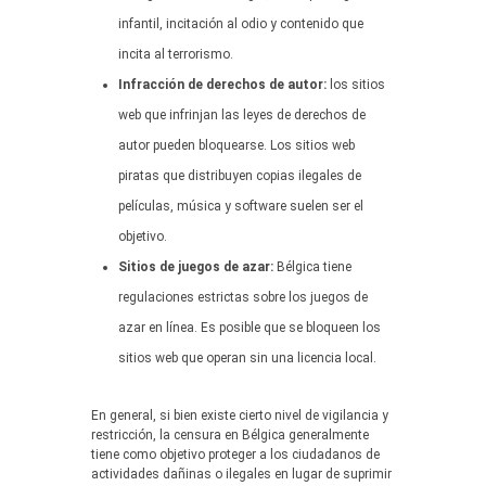
infantil, incitación al odio y contenido que
incita al terrorismo.
Infracción de derechos de autor:
los sitios
web que infrinjan las leyes de derechos de
autor pueden bloquearse. Los sitios web
piratas que distribuyen copias ilegales de
películas, música y software suelen ser el
objetivo.
Sitios de juegos de azar:
Bélgica tiene
regulaciones estrictas sobre los juegos de
azar en línea. Es posible que se bloqueen los
sitios web que operan sin una licencia local.
En general, si bien existe cierto nivel de vigilancia y
restricción, la censura en Bélgica generalmente
tiene como objetivo proteger a los ciudadanos de
actividades dañinas o ilegales en lugar de suprimir