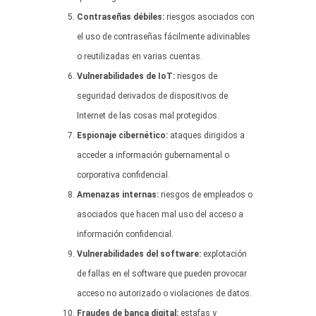
Contraseñas débiles:
riesgos asociados con
el uso de contraseñas fácilmente adivinables
o reutilizadas en varias cuentas.
Vulnerabilidades de IoT:
riesgos de
seguridad derivados de dispositivos de
Internet de las cosas mal protegidos.
Espionaje cibernético:
ataques dirigidos a
acceder a información gubernamental o
corporativa confidencial.
Amenazas internas:
riesgos de empleados o
asociados que hacen mal uso del acceso a
información confidencial.
Vulnerabilidades del software:
explotación
de fallas en el software que pueden provocar
acceso no autorizado o violaciones de datos.
Fraudes de banca digital:
estafas y