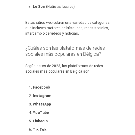
Le Soir
(Noticias locales)
Estos sitios web cubren una variedad de categorías
que incluyen motores de búsqueda, redes sociales,
intercambio de videos y noticias.
¿Cuáles son las plataformas de redes
sociales más populares en Bélgica?
Según datos de 2023, las plataformas de redes
sociales más populares en Bélgica son:
Facebook
Instagram
WhatsApp
YouTube
LinkedIn
Tik Tok