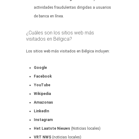
actividades fraudulentas dirigidas a usuarios
de banca en línea.
¿Cuáles son los sitios web más
visitados en Bélgica?
Los sitios web más visitados en Bélgica incluyen:
Google
Facebook
YouTube
Wikipedia
Amazonas
LinkedIn
Instagram
Het Laatste Nieuws
(Noticias locales)
VRT NWS
(noticias locales)