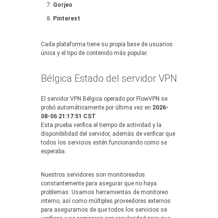
Gorjeo
Pinterest
Cada plataforma tiene su propia base de usuarios
única y el tipo de contenido más popular.
Bélgica Estado del servidor VPN
El servidor VPN Bélgica operado por FlowVPN se
probó automáticamente por última vez en:
2026-
08-06 21:17:51 CST
Esta prueba verifica el tiempo de actividad y la
disponibilidad del servidor, además de verificar que
todos los servicios estén funcionando como se
esperaba.
Nuestros servidores son monitoreados
constantemente para asegurar que no haya
problemas. Usamos herramientas de monitoreo
interno, así como múltiples proveedores externos
para asegurarnos de que todos los servicios se