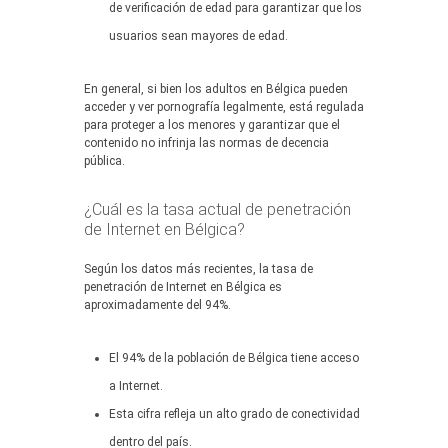
de verificación de edad para garantizar que los
usuarios sean mayores de edad.
En general, si bien los adultos en Bélgica pueden
acceder y ver pornografía legalmente, está regulada
para proteger a los menores y garantizar que el
contenido no infrinja las normas de decencia
pública.
¿Cuál es la tasa actual de penetración
de Internet en Bélgica?
Según los datos más recientes, la tasa de
penetración de Internet en Bélgica es
aproximadamente del 94%.
El 94% de la población de Bélgica tiene acceso
a Internet.
Esta cifra refleja un alto grado de conectividad
dentro del país.