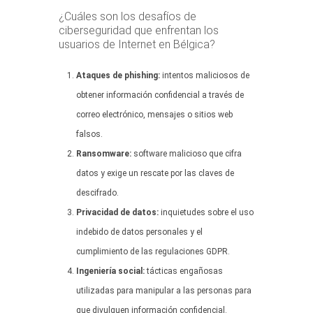
¿Cuáles son los desafíos de
ciberseguridad que enfrentan los
usuarios de Internet en Bélgica?
Ataques de phishing:
intentos maliciosos de
obtener información confidencial a través de
correo electrónico, mensajes o sitios web
falsos.
Ransomware:
software malicioso que cifra
datos y exige un rescate por las claves de
descifrado.
Privacidad de datos:
inquietudes sobre el uso
indebido de datos personales y el
cumplimiento de las regulaciones GDPR.
Ingeniería social:
tácticas engañosas
utilizadas para manipular a las personas para
que divulguen información confidencial.