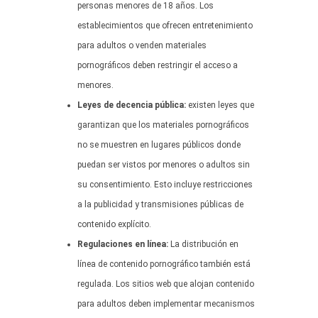
personas menores de 18 años. Los
establecimientos que ofrecen entretenimiento
para adultos o venden materiales
pornográficos deben restringir el acceso a
menores.
Leyes de decencia pública:
existen leyes que
garantizan que los materiales pornográficos
no se muestren en lugares públicos donde
puedan ser vistos por menores o adultos sin
su consentimiento. Esto incluye restricciones
a la publicidad y transmisiones públicas de
contenido explícito.
Regulaciones en línea:
La distribución en
línea de contenido pornográfico también está
regulada. Los sitios web que alojan contenido
para adultos deben implementar mecanismos