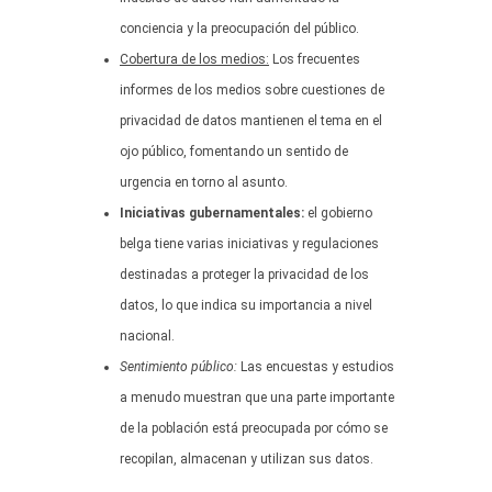
conciencia y la preocupación del público.
Cobertura de los medios:
Los frecuentes
informes de los medios sobre cuestiones de
privacidad de datos mantienen el tema en el
ojo público, fomentando un sentido de
urgencia en torno al asunto.
Iniciativas gubernamentales:
el gobierno
belga tiene varias iniciativas y regulaciones
destinadas a proteger la privacidad de los
datos, lo que indica su importancia a nivel
nacional.
Sentimiento público:
Las encuestas y estudios
a menudo muestran que una parte importante
de la población está preocupada por cómo se
recopilan, almacenan y utilizan sus datos.