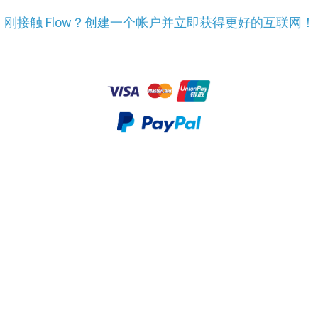
刚接触 Flow？创建一个帐户并立即获得更好的互联网！