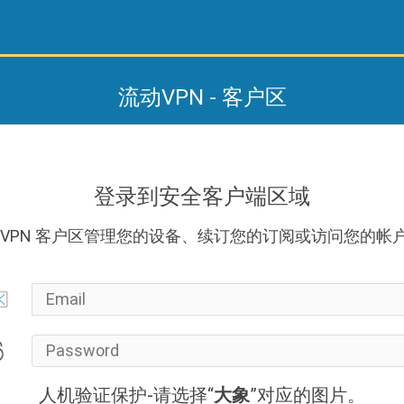
流动VPN - 客户区
登录到安全客户端区域
lowVPN 客户区管理您的设备、续订您的订阅或访问您的帐
人机验证保护-请选择“
大象
”对应的图片。