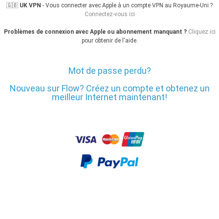
🇬🇧
UK VPN
- Vous connecter avec Apple à un compte VPN au Royaume-Uni ?
Connectez-vous ici
Problèmes de connexion avec Apple ou abonnement manquant ?
Cliquez ici
pour obtenir de l'aide.
Mot de passe perdu?
Nouveau sur Flow? Créez un compte et obtenez un
meilleur Internet maintenant!