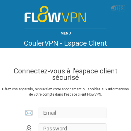
🌏
🇺🇸
MENU
CoulerVPN - Espace Client
Connectez-vous à l'espace client
sécurisé
Gérez vos appareils, renouvelez votre abonnement ou accédez aux informations
de votre compte dans l'espace client FlowVPN.