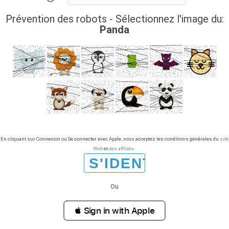
Prévention des robots - Sélectionnez l'image du:
Panda
En cliquant sur Connexion ou Se connecter avec Apple, vous acceptez les conditions générales du
site
Web
et
des affiliés
.
Ou
 Sign in with Apple