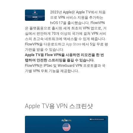
2023년 Apple은 Apple TV에서 처음
으로 VPN 서비스 지원을 추가하는
tvOS 17을 출시했습니다. FlowVPN
은 플랫폼용으로 출시된 세계 최초의 VPN 앱으로, 거
실에서 편안하게 70개 이상의 국가에 걸쳐 VPN 서비
스의 초고속 네트워크에 액세스할 수 있게 해줍니다.
FlowVPN을 다운로드하고
App Store
에서 5일 무료 평
가판을 받을 수 있습니다.
Apple TV용 Flow VPN을 사용하면 리모컨을 한 번
탭하여 안전한 스트리밍을 즐길 수 있습니다.
FlowVPN은 IPSec 및 WireGuard VPN 프로토콜과 국
가별 VPN 우회 기능을 제공합니다.
Apple TV용 VPN 스크린샷