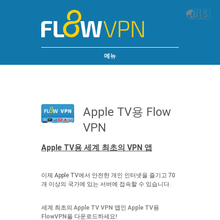
🌏
🇺🇸
메뉴
Apple TV용 Flow
VPN
Apple TV용 세계 최초의 VPN 앱
이제 Apple TV에서 안전한 개인 인터넷을 즐기고 70
개 이상의 국가에 있는 서버에 접속할 수 있습니다.
세계 최초의 Apple TV VPN 앱인 Apple TV용
FlowVPN을 다운로드하세요!