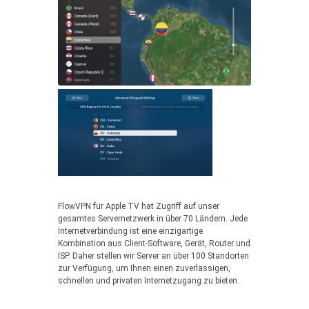
FlowVPN für Apple TV hat Zugriff auf unser
gesamtes Servernetzwerk in über 70 Ländern. Jede
Internetverbindung ist eine einzigartige
Kombination aus Client-Software, Gerät, Router und
ISP. Daher stellen wir Server an über 100 Standorten
zur Verfügung, um Ihnen einen zuverlässigen,
schnellen und privaten Internetzugang zu bieten.