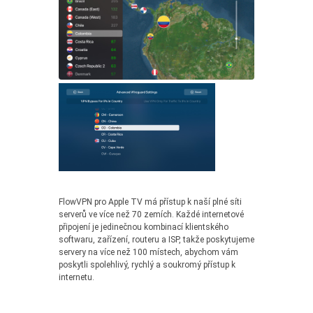
FlowVPN pro Apple TV má přístup k naší plné síti
serverů ve více než 70 zemích. Každé internetové
připojení je jedinečnou kombinací klientského
softwaru, zařízení, routeru a ISP, takže poskytujeme
servery na více než 100 místech, abychom vám
poskytli spolehlivý, rychlý a soukromý přístup k
internetu.