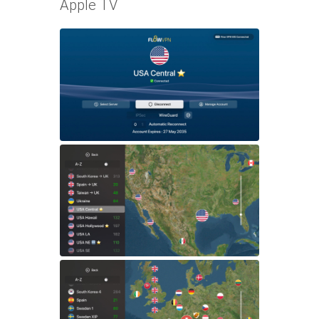
Apple TV