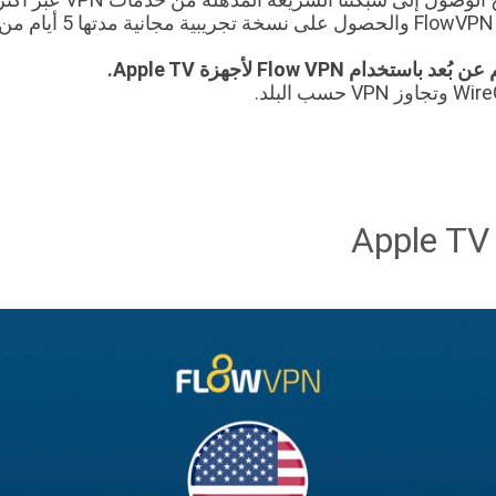
Flow VP لأجهزة Apple TV.