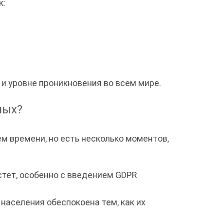
к:
и уровне проникновения во всем мире.
ных?
 времени, но есть несколько моментов,
тет, особенно с введением GDPR
населения обеспокоена тем, как их