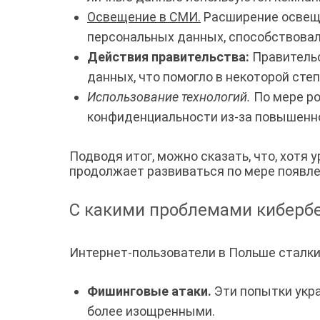
Освещение в СМИ.
Расширение освеще
персональных данных, способствова
Действия правительства:
Правительс
данных, что помогло в некоторой ст
Использование технологий.
По мере ро
конфиденциальности из-за повышенно
Подводя итог, можно сказать, что, хотя
продолжает развиваться по мере появле
С какими проблемами кибербе
Интернет-пользователи в Польше сталки
Фишинговые атаки.
Эти попытки укра
более изощренными.