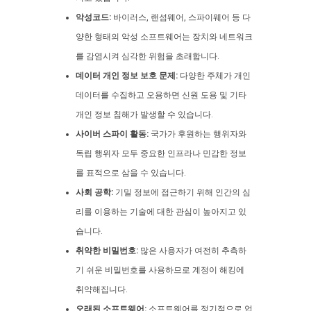
악성코드:
바이러스, 랜섬웨어, 스파이웨어 등 다
양한 형태의 악성 소프트웨어는 장치와 네트워크
를 감염시켜 심각한 위험을 초래합니다.
데이터 개인 정보 보호 문제:
다양한 주체가 개인
데이터를 수집하고 오용하면 신원 도용 및 기타
개인 정보 침해가 발생할 수 있습니다.
사이버 스파이 활동:
국가가 후원하는 행위자와
독립 행위자 모두 중요한 인프라나 민감한 정보
를 표적으로 삼을 수 있습니다.
사회 공학:
기밀 정보에 접근하기 위해 인간의 심
리를 이용하는 기술에 대한 관심이 높아지고 있
습니다.
취약한 비밀번호:
많은 사용자가 여전히 추측하
기 쉬운 비밀번호를 사용하므로 계정이 해킹에
취약해집니다.
오래된 소프트웨어:
소프트웨어를 정기적으로 업