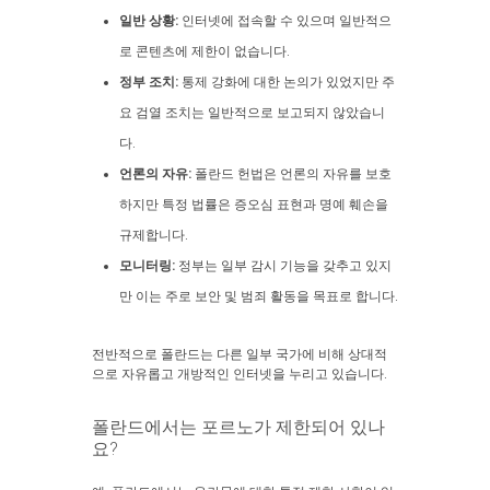
일반 상황:
인터넷에 접속할 수 있으며 일반적으
로 콘텐츠에 제한이 없습니다.
정부 조치:
통제 강화에 대한 논의가 있었지만 주
요 검열 조치는 일반적으로 보고되지 않았습니
다.
언론의 자유:
폴란드 헌법은 언론의 자유를 보호
하지만 특정 법률은 증오심 표현과 명예 훼손을
규제합니다.
모니터링:
정부는 일부 감시 기능을 갖추고 있지
만 이는 주로 보안 및 범죄 활동을 목표로 합니다.
전반적으로 폴란드는 다른 일부 국가에 비해 상대적
으로 자유롭고 개방적인 인터넷을 누리고 있습니다.
폴란드에서는 포르노가 제한되어 있나
요?