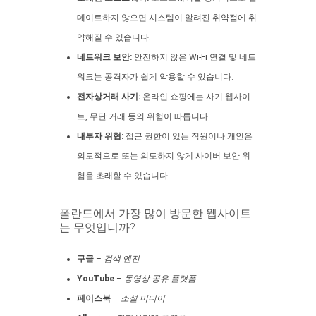
데이트하지 않으면 시스템이 알려진 취약점에 취
약해질 수 있습니다.
네트워크 보안:
안전하지 않은 Wi-Fi 연결 및 네트
워크는 공격자가 쉽게 악용할 수 있습니다.
전자상거래 사기:
온라인 쇼핑에는 사기 웹사이
트, 무단 거래 등의 위험이 따릅니다.
내부자 위협:
접근 권한이 있는 직원이나 개인은
의도적으로 또는 의도하지 않게 사이버 보안 위
험을 초래할 수 있습니다.
폴란드에서 가장 많이 방문한 웹사이트
는 무엇입니까?
구글
–
검색 엔진
YouTube
–
동영상 공유 플랫폼
페이스북
–
소셜 미디어