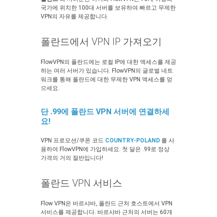
국가에 위치한 100대 서버를 보유하여 빠르고 무제한
VPN의 자유를 제공합니다.
폴란드에서 VPN IP 가져오기
FlowVPN의 폴란드에는 로컬 IP에 대한 액세스를 제공
하는 여러 서버가 있습니다. FlowVPN의 글로벌 네트
워크를 통해 폴란드에 대한 무제한 VPN 액세스를 얻
으세요.
단 .99에 폴란드 VPN 서버에 연결하세
요!
VPN 프로모션/쿠폰 코드
COUNTRY-POLAND
를 사
용하여 FlowVPN에 가입하세요. 첫 달은 .99로 정상
가격의 거의 절반입니다!
폴란드 VPN 서비스
Flow VPN은 바르샤바, 폴란드 근처 호스트에서 VPN
서비스를 제공합니다. 바르샤바 근처의 서버는 60개