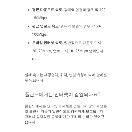
평균 다운로드 속도:
광대역 연결의 경우 약 100-
150Mbps.
평균 업로드 속도:
광대역 연결의 경우 약 50-
100Mbps.
모바일 인터넷 속도:
일반적으로 다운로드 시
20~70Mbps, 업로드 시 10~25Mbps 범위입니
다.
실제 속도는 제공업체, 위치, 연결 유형에 따라 달라질
수 있습니다.
폴란드에서는 인터넷이 검열되나요?
폴란드에서는 인터넷이 대체로 검열되지 않으며 언론
및 표현의 자유가 일반적으로 강력하게 보호됩니다.
그러나 잠재적인 규제에 대한 우려와 논의가 있어왔
습니다.