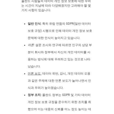
폴란드 사람들의 데이터 개인 정보 보호에 대한 우려
는 시간이 지남에 따라 다양해졌지만 고려해야 할 몇
가지 사항이 있습니다.
일반 인식:
특히 유럽 연합의 GDPR(일반 데이터
보호 규정) 시행으로 인해 데이터 개인 정보 보호
문제에 대한 인식이 높아지고 있습니다.
여론:
설문 조사와 연구에 따르면 인구의 상당 부
분이 회사와 정부에서 자신의 개인 데이터를 사
용하는 방식에 대해 우려하고 있는 것으로 나타
났습니다.
언론 보도:
데이터 위반, 감시, 개인 데이터 오용
과 같은 주제에 대한 언론 보도가 늘어나면서 인
식과 우려가 높아졌습니다.
정부 조치:
폴란드 정부는 GDPR 및 기타 데이터
개인 정보 보호 규정을 준수하기 위한 조치를 취
했으며 이는 대중의 신뢰를 어느 정도 높이는 데