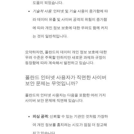
도움이 되었습니다.
기술적 사용:
인터넷 및 기술 사용이 증가함에 따
라 데이터 유출 및 사이버 공격의 위험이 증가함
에 따라 개인 정보 보호에 대한 우려도 함께 커지
는 것이 일반적입니다.
요약하자면, 폴란드의 데이터 개인 정보 보호에 대한
우려 수준은 주목할 만하지만 새로운 과제와 규정이
등장함에 따라 계속해서 발전하고 있습니다.
폴란드 인터넷 사용자가 직면한 사이버
보안 문제는 무엇입니까?
폴란드의 인터넷 사용자는 다음을 포함한 여러 가지
사이버 보안 문제에 직면해 있습니다.
피싱 공격:
신뢰할 수 있는 기관인 것처럼 가장하
여 개인 정보를 훔치려는 시도가 점점 더 정교해
지고 있습니다.