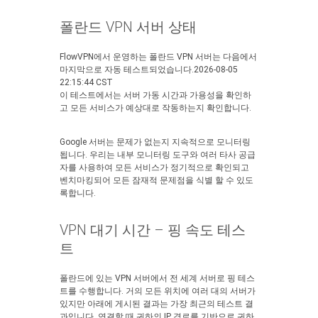
폴란드 VPN 서버 상태
FlowVPN에서 운영하는 폴란드 VPN 서버는 다음에서
마지막으로 자동 테스트되었습니다.2026-08-05
22:15:44 CST
이 테스트에서는 서버 가동 시간과 가용성을 확인하
고 모든 서비스가 예상대로 작동하는지 확인합니다.
Google 서버는 문제가 없는지 지속적으로 모니터링
됩니다. 우리는 내부 모니터링 도구와 여러 타사 공급
자를 사용하여 모든 서비스가 정기적으로 확인되고
벤치마킹되어 모든 잠재적 문제점을 식별 할 수 있도
록합니다.
VPN 대기 시간 – 핑 속도 테스
트
폴란드에 있는 VPN 서버에서 전 세계 서버로 핑 테스
트를 수행합니다. 거의 모든 위치에 여러 대의 서버가
있지만 아래에 게시된 결과는 가장 최근의 테스트 결
과입니다. 연결할 때 귀하의 IP 경로를 기반으로 귀하