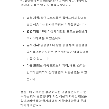
예, 폴란드에서는 음란물에 대한 특정 제한 사항이 있
습니다. 다음은 몇 가지 핵심 사항입니다.
법적 지위:
성인 포르노물은 폴란드에서 합법적
으로 이용 가능하지만 규정의 적용을 받습니다.
연령 제한:
18세 이상의 개인만 포르노 콘텐츠에
액세스하고 볼 수 있습니다.
공개 전시:
공공장소나 방송 등을 통해 음란물을
공개적으로 전시하는 것은 제한되며 법적 처벌을
받을 수 있습니다.
아동 포르노:
아동 포르노의 제작, 배포, 소지는
엄격히 금지되며 심각한 법적 처벌을 받을 수 있
습니다.
폴란드에 거주하는 경우 이러한 규정을 인지하고 준
수하는 것이 중요합니다. 가장 최신의 자세한 정보를
알아보려면 해당 국가의 법적 자원이나 당국에 문의
하시기 바랍니다.