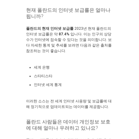
현재 폴란드의 인터넷 보급률은 얼마나
됩니까?
폴란드의 현재 인터넷 보급률
2023년 현재 폴란드의
인터넷 보급률은 약
87.4%
입니다. 이는 인구의 상당
수가 인터넷에 접속할 수 있다는 것을 의미합니다. 보
다 자세한 통계 및 추세를 보려면 다음과 같은 출처를
참조하는 것이 좋습니다.
세계 은행
스타티스타
인터넷 세계 통계
이러한 소스는 전 세계 인터넷 사용량 및 보급률에 대
해 정기적으로 업데이트되는 데이터를 제공합니다.
폴란드 사람들은 데이터 개인정보 보호
에 대해 얼마나 우려하고 있나요?