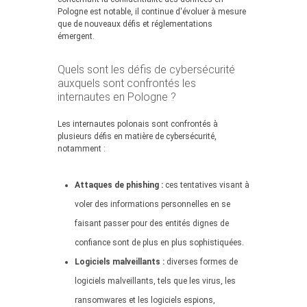
Pologne est notable, il continue d'évoluer à mesure
que de nouveaux défis et réglementations
émergent.
Quels sont les défis de cybersécurité
auxquels sont confrontés les
internautes en Pologne ?
Les internautes polonais sont confrontés à
plusieurs défis en matière de cybersécurité,
notamment :
Attaques de phishing :
ces tentatives visant à
voler des informations personnelles en se
faisant passer pour des entités dignes de
confiance sont de plus en plus sophistiquées.
Logiciels malveillants :
diverses formes de
logiciels malveillants, tels que les virus, les
ransomwares et les logiciels espions,