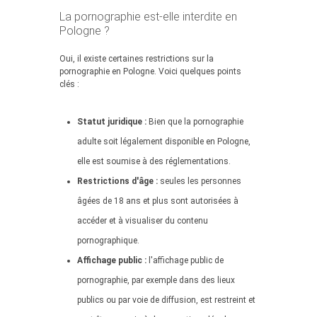
La pornographie est-elle interdite en
Pologne ?
Oui, il existe certaines restrictions sur la
pornographie en Pologne. Voici quelques points
clés :
Statut juridique :
Bien que la pornographie
adulte soit légalement disponible en Pologne,
elle est soumise à des réglementations.
Restrictions d'âge :
seules les personnes
âgées de 18 ans et plus sont autorisées à
accéder et à visualiser du contenu
pornographique.
Affichage public :
l'affichage public de
pornographie, par exemple dans des lieux
publics ou par voie de diffusion, est restreint et