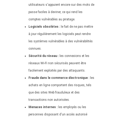
utilisateurs s'appuient encore sur des mots de
passe faciles à deviner, ce qui rend les
comptes vulnérables au piratage.
Logiciels obsolètes :
le fait de ne pas mettre
à jour régulièrement les logiciels peut rendre
les systèmes vulnérables à des vulnérabilités
connues.
Sécurité du réseau :
les connexions et les
réseaux Wi-Fi non sécurisés peuvent être
facilement exploités par des attaquants.
Fraude dans le commerce électronique :
les
achats en ligne comportent des risques, tels
que des sites Web frauduleux et des
transactions non autorisées.
Menaces internes :
les employés ou les
personnes disposant d'un accès autorisé