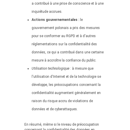
a contribué à une prise de conscience et à une
inquiétude accrues.
Actions gouvernementales :
le
gouvernement polonais a pris des mesures
pour se conformer au RGPD et à d'autres
réglementations sur la confidentialité des
données, ce qui a contribué dans une certaine
mesure à accroître la confiance du public.
Utilisation technologique :
à mesure que
l'utilisation d'Internet et de la technologie se
développe, les préoccupations concernant la
confidentialité augmentent généralement en
raison du risque accru de violations de
données et de cyberattaques.
En résumé, même si le niveau de préoccupation
concernant la confidentialité des données en