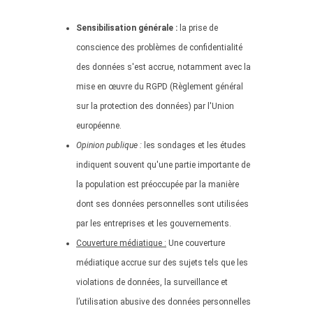
Sensibilisation générale :
la prise de
conscience des problèmes de confidentialité
des données s'est accrue, notamment avec la
mise en œuvre du RGPD (Règlement général
sur la protection des données) par l'Union
européenne.
Opinion publique :
les sondages et les études
indiquent souvent qu'une partie importante de
la population est préoccupée par la manière
dont ses données personnelles sont utilisées
par les entreprises et les gouvernements.
Couverture médiatique :
Une couverture
médiatique accrue sur des sujets tels que les
violations de données, la surveillance et
l’utilisation abusive des données personnelles