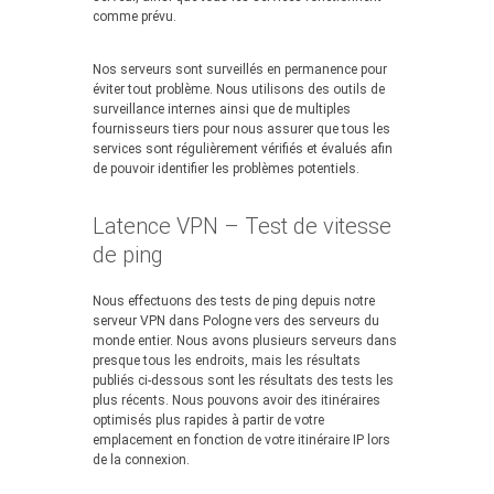
comme prévu.
Nos serveurs sont surveillés en permanence pour
éviter tout problème. Nous utilisons des outils de
surveillance internes ainsi que de multiples
fournisseurs tiers pour nous assurer que tous les
services sont régulièrement vérifiés et évalués afin
de pouvoir identifier les problèmes potentiels.
Latence VPN – Test de vitesse
de ping
Nous effectuons des tests de ping depuis notre
serveur VPN dans Pologne vers des serveurs du
monde entier. Nous avons plusieurs serveurs dans
presque tous les endroits, mais les résultats
publiés ci-dessous sont les résultats des tests les
plus récents. Nous pouvons avoir des itinéraires
optimisés plus rapides à partir de votre
emplacement en fonction de votre itinéraire IP lors
de la connexion.