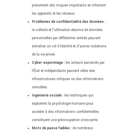
présentent des risques importants en infectant
les appareils et les réseaux.
Problèmes de confidentialité des données :
la collecte et l'utilisation abusive de données
personnelles par différentes entités peuvent
entraîner un vol d'identité et d'autres violations
de la vie privée.
Cyber-espionnage :
les acteurs parrainés par
l’État et indépendants peuvent cibler des
infrastructures critiques ou des informations
sensibles.
Ingénierie sociale :
les techniques qui
exploitent la psychologie humaine pour
accéder à des informations confidentielles
constituent une préoccupation croissante.
Mots de passe faibles :
de nombreux